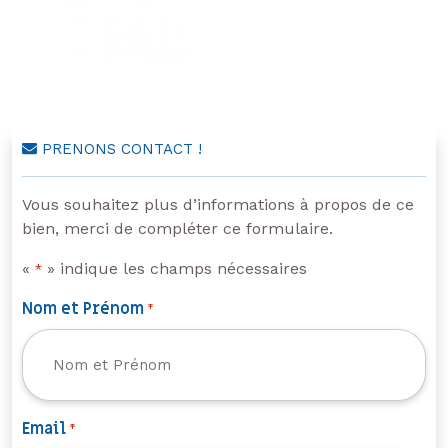
PRENONS CONTACT !
Vous souhaitez plus d’informations à propos de ce
bien, merci de compléter ce formulaire.
«
» indique les champs nécessaires
*
Nom et Prénom
*
Email
*