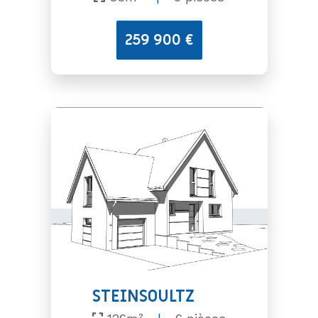
259 900 €
STEINSOULTZ