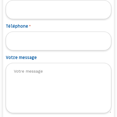
Téléphone
*
Votre message