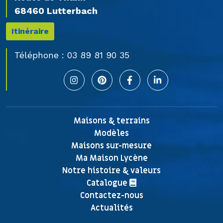
68460 Lutterbach
Itinéraire
Téléphone :
03 89 81 90 35
Maisons & terrains
Modèles
Maisons sur-mesure
Ma Maison Lycène
Notre histoire & valeurs
Catalogue
Contactez-nous
Actualités