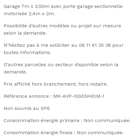
Garage 7m x 3,50m avec porte garage sectionnelle
motorisée 2,4m x 2m.
Possibilité d’autres modèles ou projet sur mesure
selon la demande.
N’hésitez pas à me solliciter au 06 11 61 35 38 pour
toutes informations.
D’autres parcelles ou secteur disponible selon la
demande.
Prix affiché hors branchement, hors notaire.
Référence annonce : MK-AVP-ISSENHEIM-1
Non soumis au DPE
Consommation énergie primaire : Non communiquée.
Consommation énergie finale : Non communiquée.