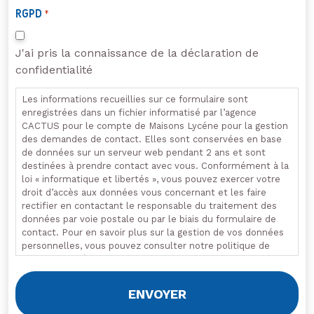
RGPD
*
J'ai pris la connaissance de la déclaration de
confidentialité
Les informations recueillies sur ce formulaire sont
enregistrées dans un fichier informatisé par l’agence
CACTUS pour le compte de Maisons Lycéne pour la gestion
des demandes de contact. Elles sont conservées en base
de données sur un serveur web pendant 2 ans et sont
destinées à prendre contact avec vous. Conformément à la
loi « informatique et libertés », vous pouvez exercer votre
droit d’accès aux données vous concernant et les faire
rectifier en contactant le responsable du traitement des
données par voie postale ou par le biais du formulaire de
contact. Pour en savoir plus sur la gestion de vos données
personnelles, vous pouvez consulter notre politique de
confidentialité.