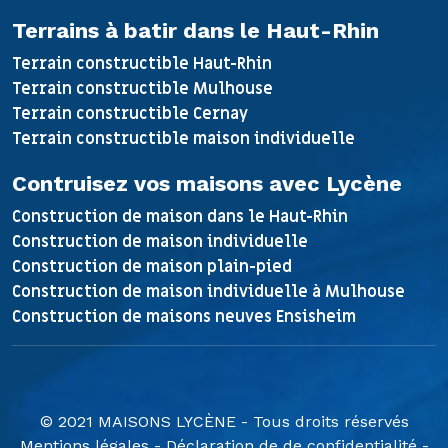
Terrains à batir dans le Haut-Rhin
Terrain constructible Haut-Rhin
Terrain constructible Mulhouse
Terrain constructible Cernay
Terrain constructible maison individuelle
Contruisez vos maisons avec Lycène
Construction de maison dans le Haut-Rhin
Construction de maison individuelle
Construction de maison plain-pied
Construction de maison individuelle à Mulhouse
Construction de maisons neuves Ensisheim
© 2021 MAISONS LYCÈNE - Tous droits réservés
Mentions légales
-
Déclaration de de confidentialité
-