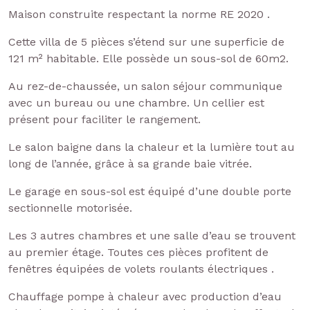
Maison construite respectant la norme RE 2020 .
Cette villa de 5 pièces s’étend sur une superficie de
121 m² habitable. Elle possède un sous-sol de 60m2.
Au rez-de-chaussée, un salon séjour communique
avec un bureau ou une chambre. Un cellier est
présent pour faciliter le rangement.
Le salon baigne dans la chaleur et la lumière tout au
long de l’année, grâce à sa grande baie vitrée.
Le garage en sous-sol est équipé d’une double porte
sectionnelle motorisée.
Les 3 autres chambres et une salle d’eau se trouvent
au premier étage. Toutes ces pièces profitent de
fenêtres équipées de volets roulants électriques .
Chauffage pompe à chaleur avec production d’eau