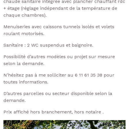
chaude sanitaire intégrée avec plancher chauffant rdc
+ étage (réglage indépendant de la température de
chaque chambres).
Menuiseries avec caissons tunnels isolés et volets
roulant motorisés.
Sanitaire : 2 WC suspendus et baignoire.
Possibilité d’autres modèles ou projet sur mesure
selon la demande.
N’hésitez pas à me solliciter au 6 11 61 35 38 pour
toutes informations.
D’autres parcelles ou secteur disponible selon la
demande.
Prix affiché hors branchement, hors notaire .