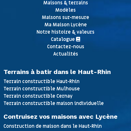
Maisons & terrains
Modèles
Maisons sur-mesure
Ma Maison Lycène
Notre histoire & valeurs
Catalogue
Contactez-nous
Actualités
Terrains à batir dans le Haut-Rhin
Terrain constructible Haut-Rhin
Terrain constructible Mulhouse
Terrain constructible Cernay
Terrain constructible maison individuelle
Contruisez vos maisons avec Lycène
Construction de maison dans le Haut-Rhin