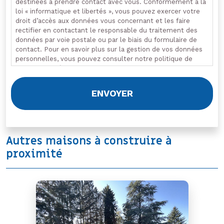
destinées à prendre contact avec vous. Conformément à la
loi « informatique et libertés », vous pouvez exercer votre
droit d’accès aux données vous concernant et les faire
rectifier en contactant le responsable du traitement des
données par voie postale ou par le biais du formulaire de
contact. Pour en savoir plus sur la gestion de vos données
personnelles, vous pouvez consulter notre politique de
confidentialité.
Autres maisons à construire à
proximité