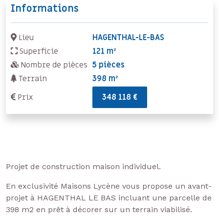
Informations
Lieu
HAGENTHAL-LE-BAS
Superficie
121 m²
Nombre de pièces
5 pièces
Terrain
398 m²
Prix
348 118 €
Projet de construction maison individuel.
En exclusivité Maisons Lycène vous propose un avant-
projet à HAGENTHAL LE BAS incluant une parcelle de
398 m2 en prêt à décorer sur un terrain viabilisé.