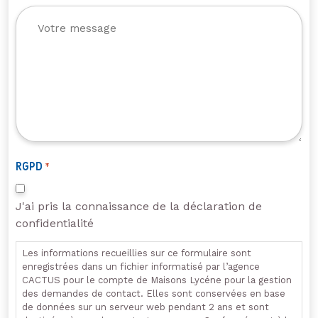
RGPD
*
J'ai pris la connaissance de la déclaration de
confidentialité
Les informations recueillies sur ce formulaire sont
enregistrées dans un fichier informatisé par l’agence
CACTUS pour le compte de Maisons Lycéne pour la gestion
des demandes de contact. Elles sont conservées en base
de données sur un serveur web pendant 2 ans et sont