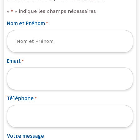
«
» indique les champs nécessaires
*
Nom et Prénom
*
Email
*
Téléphone
*
Votre message