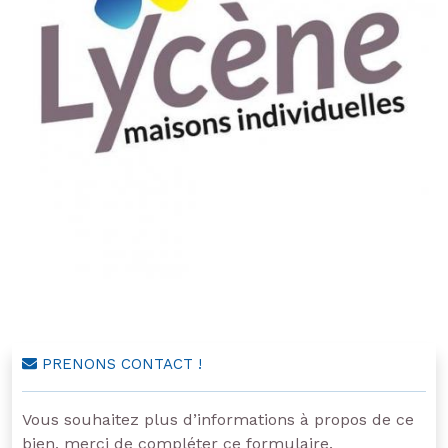
PRENONS CONTACT !
Vous souhaitez plus d’informations à propos de ce
bien, merci de compléter ce formulaire.