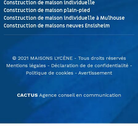
Construction de maison individuelle
Construction de maison plain-pied
Construction de maison individuelle à Mulhouse
Construction de maisons neuves Ensisheim
© 2021 MAISONS LYCÈNE - Tous droits réservés
Mentions légales
-
Déclaration de de confidentialité
-
Politique de cookies
-
Avertissement
CACTUS
Agence conseil en communication