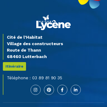
Cité de l’Habitat
Village des constructeurs
Route de Thann
68460 Lutterbach
Itinéraire
Téléphone :
03 89 81 90 35