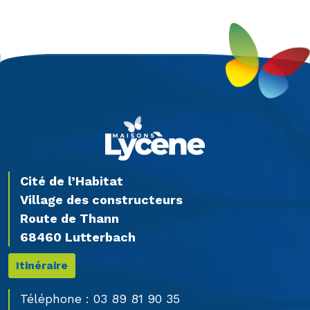
Cité de l’Habitat
Village des constructeurs
Route de Thann
68460 Lutterbach
Itinéraire
Téléphone :
03 89 81 90 35