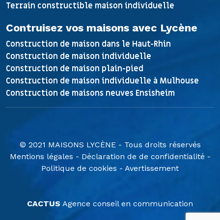
Terrain constructible maison individuelle
Contruisez vos maisons avec Lycène
Construction de maison dans le Haut-Rhin
Construction de maison individuelle
Construction de maison plain-pied
Construction de maison individuelle à Mulhouse
Construction de maisons neuves Ensisheim
© 2021 MAISONS LYCÈNE - Tous droits réservés
Mentions légales
-
Déclaration de de confidentialité
-
Politique de cookies
-
Avertissement
CACTUS
Agence conseil en communication