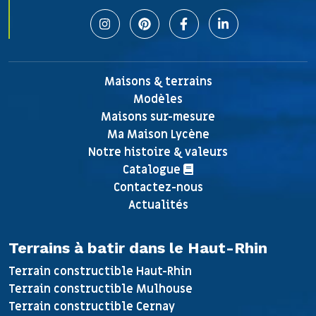
Maisons & terrains
Modèles
Maisons sur-mesure
Ma Maison Lycène
Notre histoire & valeurs
Catalogue
Contactez-nous
Actualités
Terrains à batir dans le Haut-Rhin
Terrain constructible Haut-Rhin
Terrain constructible Mulhouse
Terrain constructible Cernay