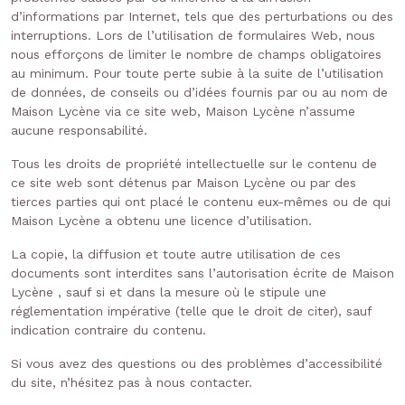
d’informations par Internet, tels que des perturbations ou des
interruptions. Lors de l’utilisation de formulaires Web, nous
nous efforçons de limiter le nombre de champs obligatoires
au minimum. Pour toute perte subie à la suite de l’utilisation
de données, de conseils ou d’idées fournis par ou au nom de
Maison Lycène via ce site web, Maison Lycène n’assume
aucune responsabilité.
Tous les droits de propriété intellectuelle sur le contenu de
ce site web sont détenus par Maison Lycène ou par des
tierces parties qui ont placé le contenu eux-mêmes ou de qui
Maison Lycène a obtenu une licence d’utilisation.
La copie, la diffusion et toute autre utilisation de ces
documents sont interdites sans l’autorisation écrite de Maison
Lycène , sauf si et dans la mesure où le stipule une
réglementation impérative (telle que le droit de citer), sauf
indication contraire du contenu.
Si vous avez des questions ou des problèmes d’accessibilité
du site, n’hésitez pas à nous contacter.