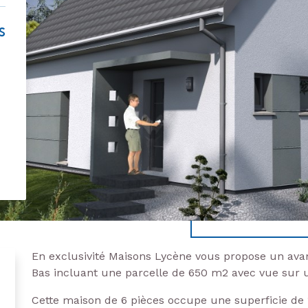
S
En exclusivité Maisons Lycène vous propose un avan
Bas incluant une parcelle de 650 m2 avec vue sur u
Cette maison de 6 pièces occupe une superficie de 1