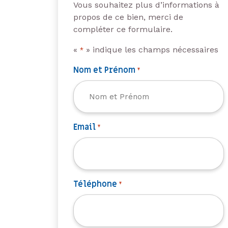
Vous souhaitez plus d’informations à
propos de ce bien, merci de
compléter ce formulaire.
«
» indique les champs nécessaires
*
Nom et Prénom
*
Email
*
Téléphone
*