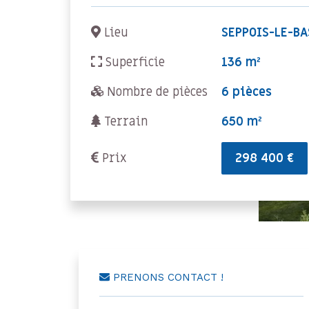
Lieu
SEPPOIS-LE-BA
Superficie
136 m²
Nombre de pièces
6 pièces
Terrain
650 m²
Prix
298 400 €
PRENONS CONTACT !