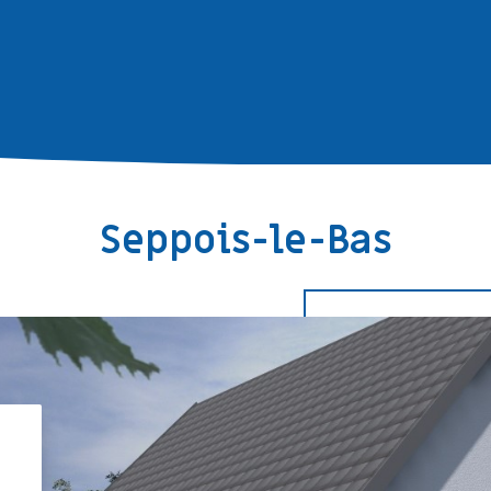
Seppois-le-Bas