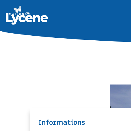
Informations