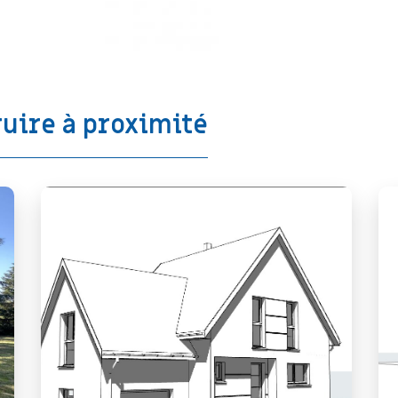
ruire à proximité