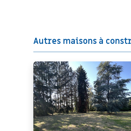
Autres maisons à const