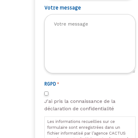
Votre message
RGPD
*
J'ai pris la connaissance de la
déclaration de confidentialité
Les informations recueillies sur ce
formulaire sont enregistrées dans un
fichier informatisé par l’agence CACTUS