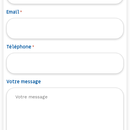
Email
*
Téléphone
*
Votre message