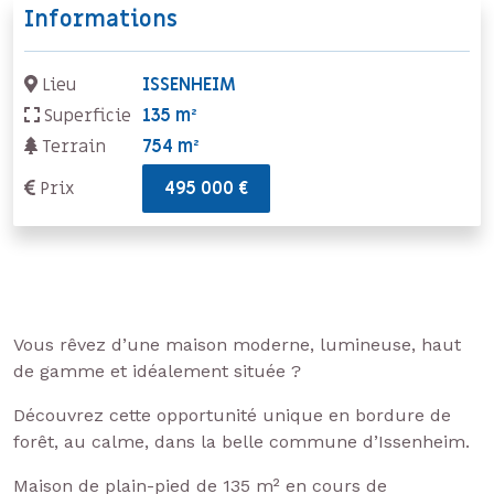
Informations
Lieu
ISSENHEIM
Superficie
135 m²
Terrain
754 m²
Prix
495 000 €
Vous rêvez d’une maison moderne, lumineuse, haut
de gamme et idéalement située ?
Découvrez cette opportunité unique en bordure de
forêt, au calme, dans la belle commune d’Issenheim.
Maison de plain-pied de 135 m² en cours de