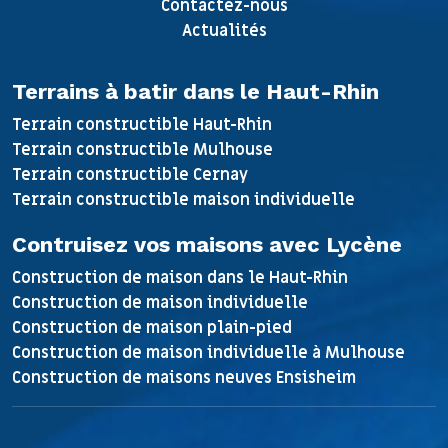
Contactez-nous
Actualités
Terrains à batir dans le Haut-Rhin
Terrain constructible Haut-Rhin
Terrain constructible Mulhouse
Terrain constructible Cernay
Terrain constructible maison individuelle
Contruisez vos maisons avec Lycène
Construction de maison dans le Haut-Rhin
Construction de maison individuelle
Construction de maison plain-pied
Construction de maison individuelle à Mulhouse
Construction de maisons neuves Ensisheim