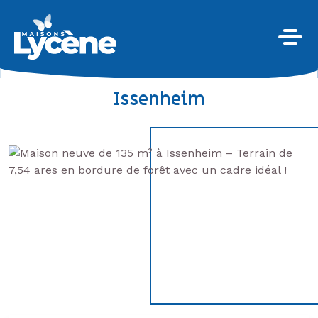
Issenheim