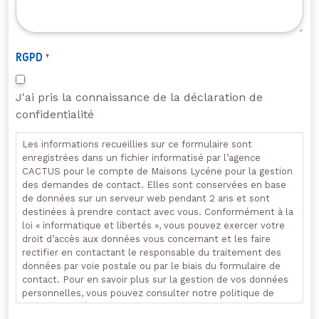
RGPD
*
J'ai pris la connaissance de la déclaration de
confidentialité
Les informations recueillies sur ce formulaire sont
enregistrées dans un fichier informatisé par l’agence
CACTUS pour le compte de Maisons Lycéne pour la gestion
des demandes de contact. Elles sont conservées en base
de données sur un serveur web pendant 2 ans et sont
destinées à prendre contact avec vous. Conformément à la
loi « informatique et libertés », vous pouvez exercer votre
droit d’accès aux données vous concernant et les faire
rectifier en contactant le responsable du traitement des
données par voie postale ou par le biais du formulaire de
contact. Pour en savoir plus sur la gestion de vos données
personnelles, vous pouvez consulter notre politique de
confidentialité.