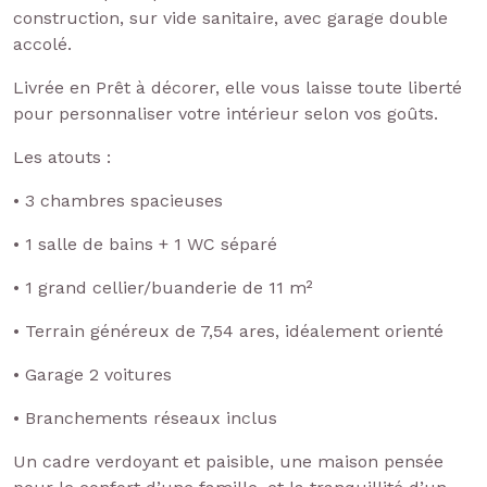
construction, sur vide sanitaire, avec garage double
accolé.
Livrée en Prêt à décorer, elle vous laisse toute liberté
pour personnaliser votre intérieur selon vos goûts.
Les atouts :
• 3 chambres spacieuses
• 1 salle de bains + 1 WC séparé
• 1 grand cellier/buanderie de 11 m²
• Terrain généreux de 7,54 ares, idéalement orienté
• Garage 2 voitures
• Branchements réseaux inclus
Un cadre verdoyant et paisible, une maison pensée