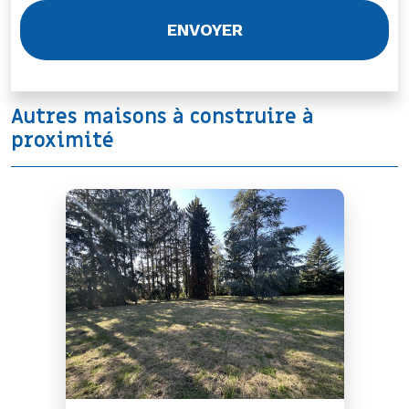
Autres maisons à construire à
proximité