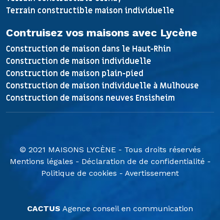
Terrain constructible maison individuelle
Contruisez vos maisons avec Lycène
Construction de maison dans le Haut-Rhin
Construction de maison individuelle
Construction de maison plain-pied
Construction de maison individuelle à Mulhouse
Construction de maisons neuves Ensisheim
© 2021 MAISONS LYCÈNE - Tous droits réservés
Mentions légales
-
Déclaration de de confidentialité
-
Politique de cookies
-
Avertissement
CACTUS
Agence conseil en communication