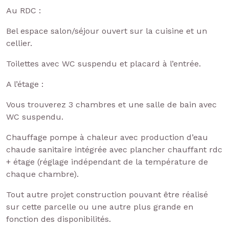
Au RDC :
Bel espace salon/séjour ouvert sur la cuisine et un
cellier.
Toilettes avec WC suspendu et placard à l’entrée.
A l’étage :
Vous trouverez 3 chambres et une salle de bain avec
WC suspendu.
Chauffage pompe à chaleur avec production d’eau
chaude sanitaire intégrée avec plancher chauffant rdc
+ étage (réglage indépendant de la température de
chaque chambre).
Tout autre projet construction pouvant être réalisé
sur cette parcelle ou une autre plus grande en
fonction des disponibilités.