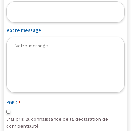
Votre message
RGPD
*
J'ai pris la connaissance de la déclaration de
confidentialité