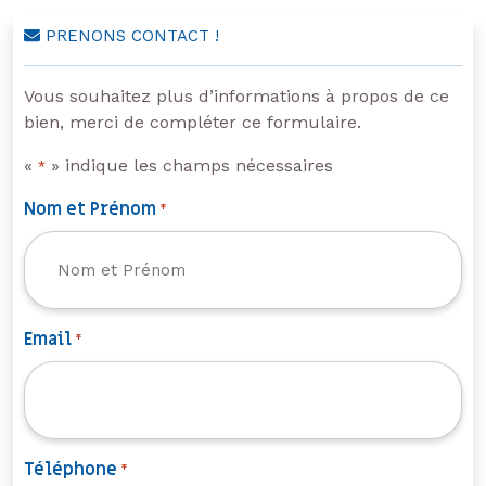
PRENONS CONTACT !
Vous souhaitez plus d’informations à propos de ce
bien, merci de compléter ce formulaire.
«
» indique les champs nécessaires
*
Nom et Prénom
*
Email
*
Téléphone
*