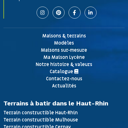
Maisons & terrains
Modèles
Maisons sur-mesure
Ma Maison Lycène
Notre histoire & valeurs
Catalogue
Contactez-nous
Actualités
Terrains à batir dans le Haut-Rhin
Terrain constructible Haut-Rhin
Terrain constructible Mulhouse
Terrain constructible Cernay