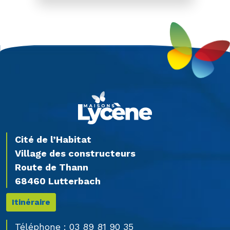
Cité de l’Habitat
Village des constructeurs
Route de Thann
68460 Lutterbach
Itinéraire
Téléphone :
03 89 81 90 35