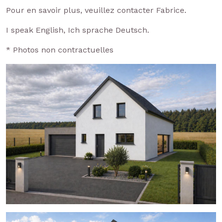
Pour en savoir plus, veuillez contacter Fabrice.
I speak English, Ich sprache Deutsch.
* Photos non contractuelles