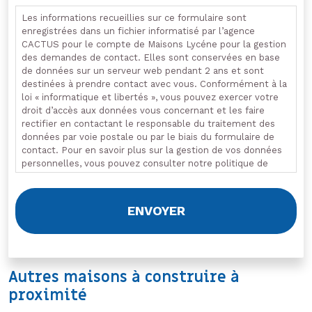
Les informations recueillies sur ce formulaire sont
enregistrées dans un fichier informatisé par l’agence
CACTUS pour le compte de Maisons Lycéne pour la gestion
des demandes de contact. Elles sont conservées en base
de données sur un serveur web pendant 2 ans et sont
destinées à prendre contact avec vous. Conformément à la
loi « informatique et libertés », vous pouvez exercer votre
droit d’accès aux données vous concernant et les faire
rectifier en contactant le responsable du traitement des
données par voie postale ou par le biais du formulaire de
contact. Pour en savoir plus sur la gestion de vos données
personnelles, vous pouvez consulter notre politique de
confidentialité.
Autres maisons à construire à
proximité